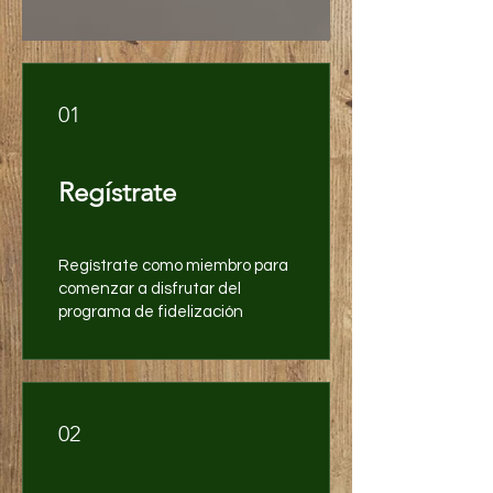
01
Regístrate
Regístrate como miembro para
comenzar a disfrutar del
programa de fidelización
02